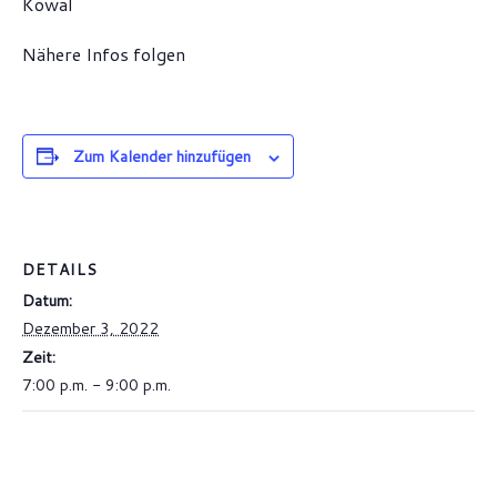
Kowal
Nähere Infos folgen
Zum Kalender hinzufügen
DETAILS
Datum:
Dezember 3, 2022
Zeit:
7:00 p.m. - 9:00 p.m.