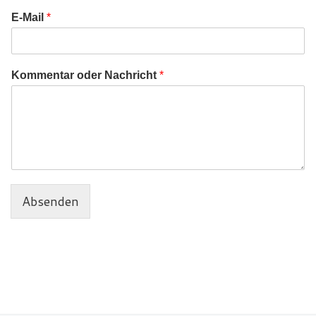
E-Mail
*
Kommentar oder Nachricht
*
Absenden